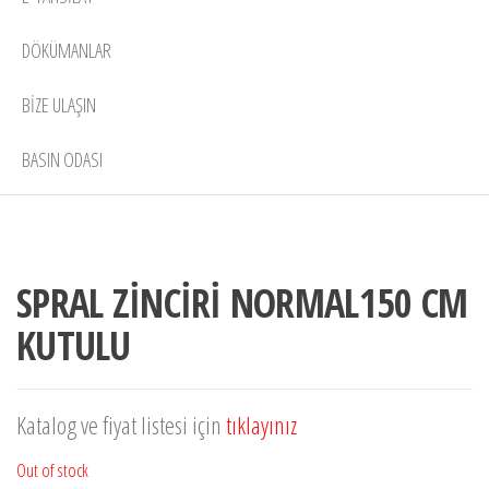
DÖKÜMANLAR
BIZE ULAŞIN
BASIN ODASI
SPRAL ZİNCİRİ NORMAL150 CM
KUTULU
Katalog ve fiyat listesi için
tıklayınız
Out of stock