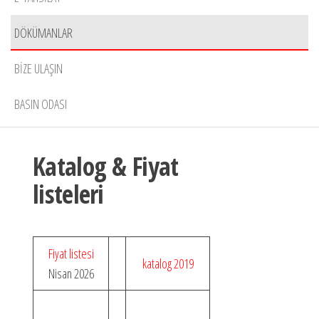
DÖKÜMANLAR
BIZE ULAŞIN
BASIN ODASI
Katalog & Fiyat
listeleri
Fiyat listesi
katalog 2019
Nisan 2026