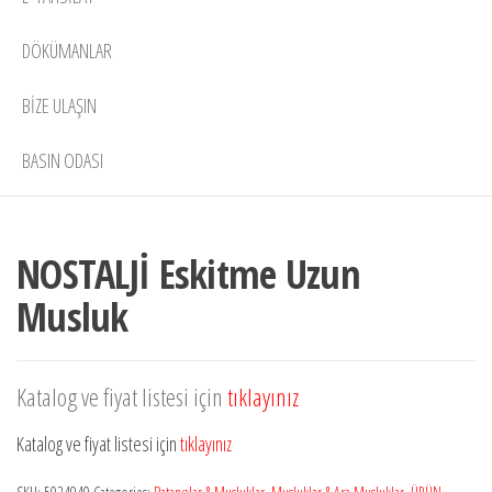
DÖKÜMANLAR
BIZE ULAŞIN
BASIN ODASI
NOSTALJİ Eskitme Uzun
Musluk
Katalog ve fiyat listesi için
tıklayınız
Katalog ve fiyat listesi için
tıklayınız