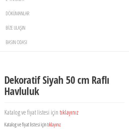
DÖKÜMANLAR
BIZE ULAŞIN
BASIN ODASI
Dekoratif Siyah 50 cm Raflı
Havluluk
Katalog ve fiyat listesi için
tıklayınız
Katalog ve fiyat listesi için
tıklayınız