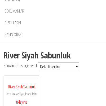
DÖKÜMANLAR
BIZE ULAŞIN
BASIN ODASI
River Siyah Sabunluk
Showing the single result
River Siyah Sabunluk
Katalog ve fiyat listesi için
tıklayınız