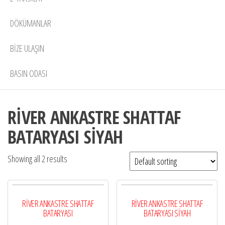
DÖKÜMANLAR
BIZE ULAŞIN
BASIN ODASI
RİVER ANKASTRE SHATTAF
BATARYASI SİYAH
Showing all 2 results
RİVER ANKASTRE SHATTAF
RİVER ANKASTRE SHATTAF
BATARYASI
BATARYASI SİYAH